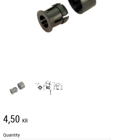
4,50
KR
Quantity