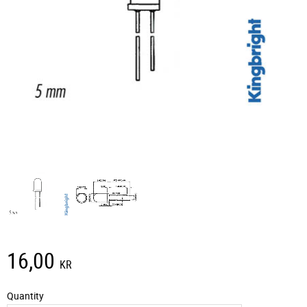
16,00
KR
Quantity