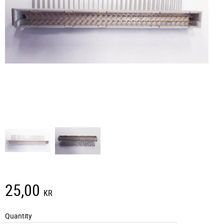
25,00
KR
Quantity