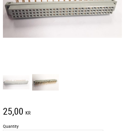
25,00
KR
Quantity