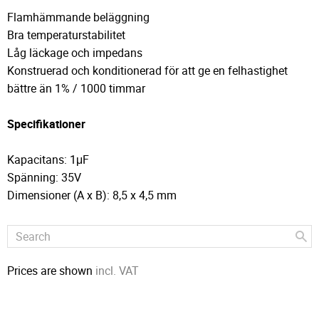
Flamhämmande beläggning
Bra temperaturstabilitet
Låg läckage och impedans
Konstruerad och konditionerad för att ge en felhastighet
bättre än 1% / 1000 timmar
Specifikationer
Kapacitans: 1μF
Spänning: 35V
Dimensioner (A x B): 8,5 x 4,5 mm
Prices are shown
incl. VAT