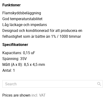
Funktioner
Flamskyddsbeläggning
God temperaturstabilitet
Låg läckage och impedans
Designad och konditionerad för att producera en
felhastighet som är bättre än 1% / 1000 timmar
Specifikationer
Kapacitans: 0,15 uF
Spänning: 35V
Mått (A x B): 8,5 x 4,5 mm
Antal: 1
Prices are shown
incl. VAT