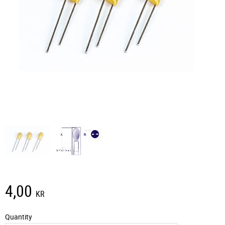
4,00
KR
Quantity