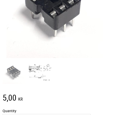
5,00
KR
Quantity