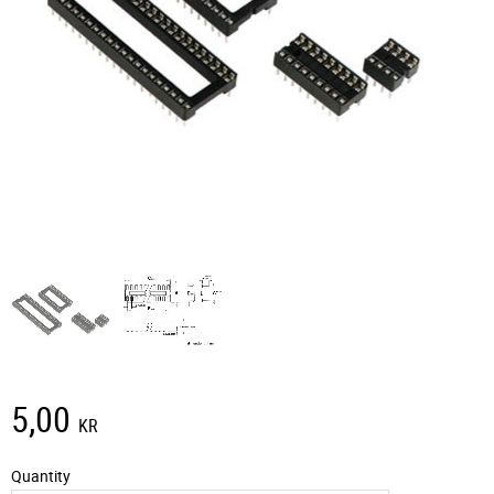
5,00
KR
Quantity