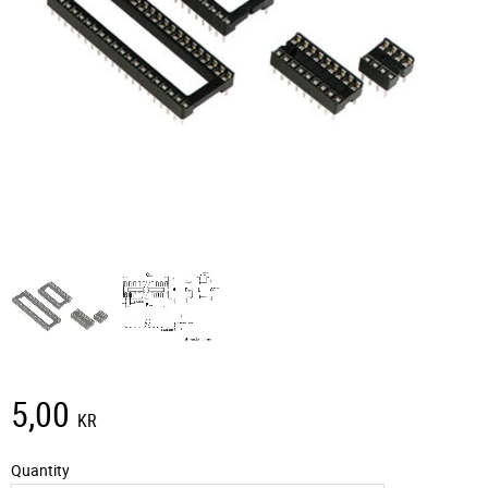
5,00
KR
Quantity