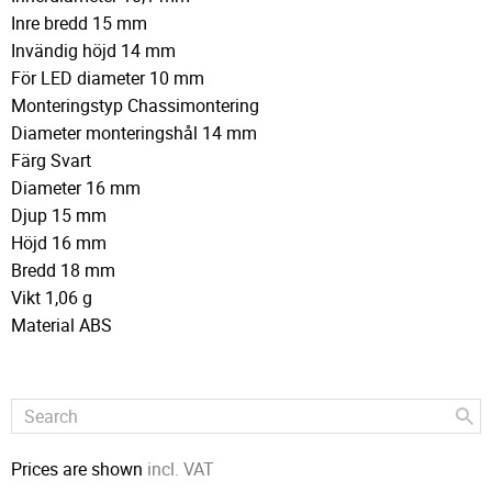
Inre bredd 15 mm
Invändig höjd 14 mm
För LED diameter 10 mm
Monteringstyp Chassimontering
Diameter monteringshål 14 mm
Färg Svart
Diameter 16 mm
Djup 15 mm
Höjd 16 mm
Bredd 18 mm
Vikt 1,06 g
Material ABS
Prices are shown
incl. VAT