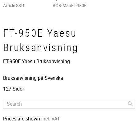
Article SKU
BOK-ManFT-950E
FT-950E Yaesu
Bruksanvisning
FT-950E Yaesu Bruksanvisning
Bruksanvisning på Svenska
127 Sidor
Prices are shown
incl. VAT