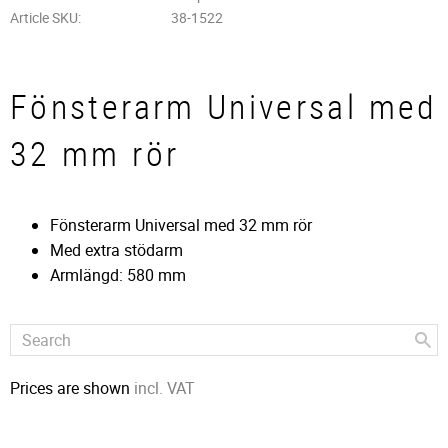
Article SKU
38-1522
Fönsterarm Universal med
32 mm rör
Fönsterarm Universal med 32 mm rör
Med extra stödarm
Armlängd: 580 mm
Prices are shown
incl. VAT