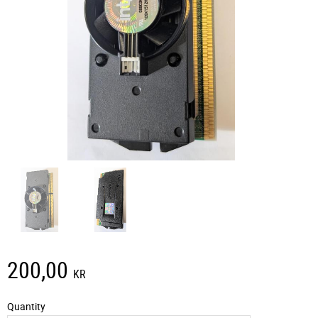
200,00
KR
Quantity