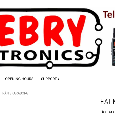
OPENING HOURS
SUPPORT
I FRÅN SKARABORG
FAL
Denna 