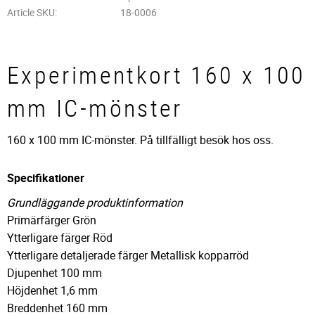
Article SKU
18-0006
Experimentkort 160 x 100
mm IC-mönster
160 x 100 mm IC-mönster. På tillfälligt besök hos oss.
Specifikationer
Grundläggande produktinformation
Primärfärger Grön
Ytterligare färger Röd
Ytterligare detaljerade färger Metallisk kopparröd
Djupenhet 100 mm
Höjdenhet 1,6 mm
Breddenhet 160 mm