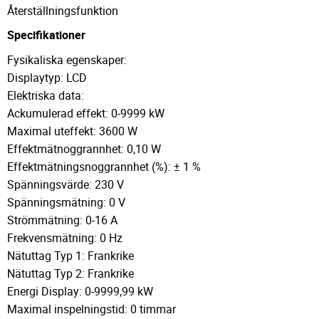
Återställningsfunktion
Specifikationer
Fysikaliska egenskaper:
Displaytyp: LCD
Elektriska data:
Ackumulerad effekt: 0-9999 kW
Maximal uteffekt: 3600 W
Effektmätnoggrannhet: 0,10 W
Effektmätningsnoggrannhet (%): ± 1 %
Spänningsvärde: 230 V
Spänningsmätning: 0 V
Strömmätning: 0-16 A
Frekvensmätning: 0 Hz
Nätuttag Typ 1: Frankrike
Nätuttag Typ 2: Frankrike
Energi Display: 0-9999,99 kW
Maximal inspelningstid: 0 timmar