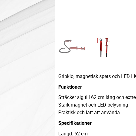
Gripklo, magnetisk spets och LED L
Funktioner
Sträcker sig till 62 cm lång och extre
Stark magnet och LED-belysning
Praktisk och lätt att använda
Specifikationer
Längd: 62 cm