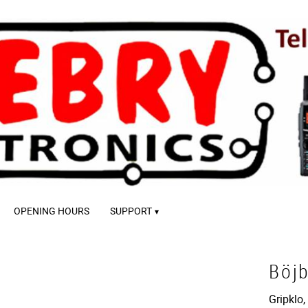
OPENING HOURS
SUPPORT
Böjb
Gripklo