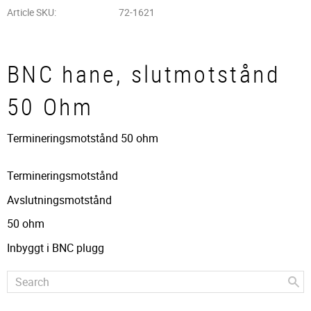
Article SKU
72-1621
BNC hane, slutmotstånd
50 Ohm
Termineringsmotstånd 50 ohm
Termineringsmotstånd
Avslutningsmotstånd
50 ohm
Inbyggt i BNC plugg