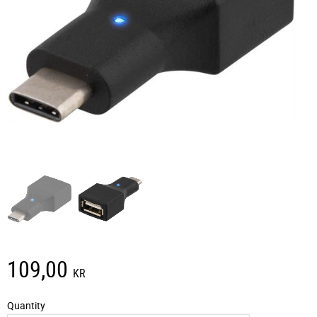
109,00
KR
Quantity