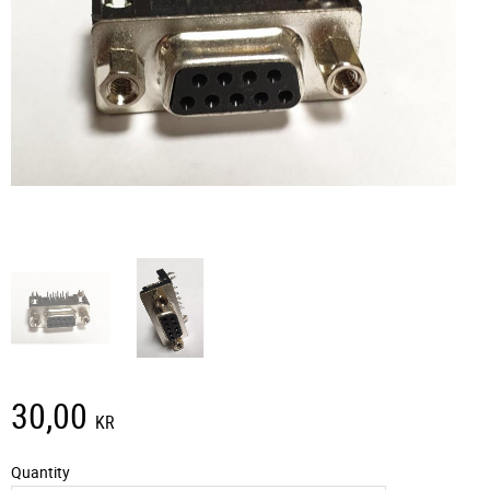
30,00
KR
Quantity