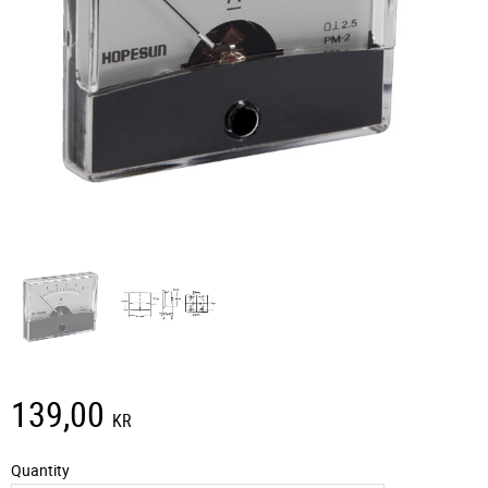
139,00
KR
Quantity