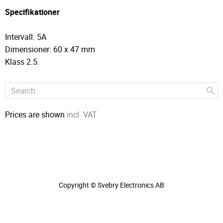
Specifikationer
Intervall: 5A
Dimensioner: 60 x 47 mm
Klass 2.5.
Prices are shown
incl. VAT
Copyright © Svebry Electronics AB