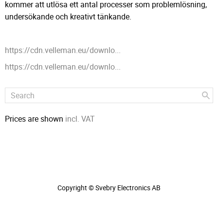
kommer att utlösa ett antal processer som problemlösning,
undersökande och kreativt tänkande.
https://cdn.velleman.eu/downlo...
https://cdn.velleman.eu/downlo...
Prices are shown
incl. VAT
Copyright © Svebry Electronics AB