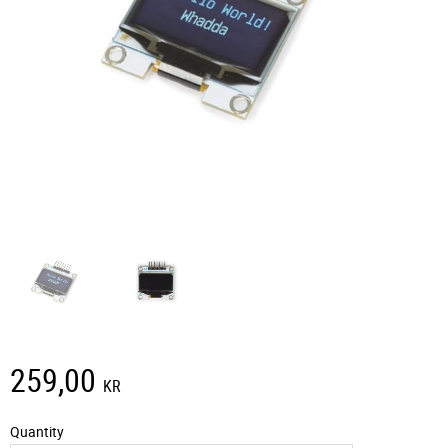
259,00
KR
Quantity