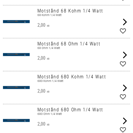
Lägg 
Motstånd 68 Kohm 1/4 Watt
68 Kohm 1/4 Watt
2,00
KR
Lägg 
Motstånd 68 Ohm 1/4 Watt
68 Ohm 1/4 Watt
2,00
KR
Lägg 
Motstånd 680 Kohm 1/4 Watt
680 Kohm 1/4 Watt
2,00
KR
Lägg 
Motstånd 680 Ohm 1/4 Watt
680 Ohm 1/4 Watt
2,00
KR
Lägg 